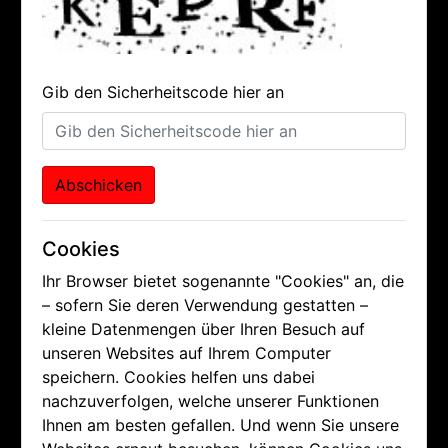
Gib den Sicherheitscode hier an
Abschicken
Cookies
Ihr Browser bietet sogenannte "Cookies" an, die
– sofern Sie deren Verwendung gestatten –
kleine Datenmengen über Ihren Besuch auf
unseren Websites auf Ihrem Computer
speichern. Cookies helfen uns dabei
nachzuverfolgen, welche unserer Funktionen
Ihnen am besten gefallen. Und wenn Sie unsere