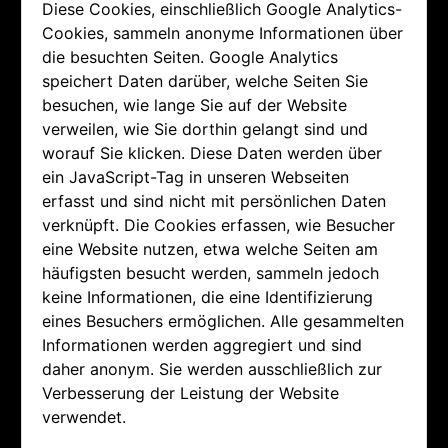
Diese Cookies, einschließlich Google Analytics-
Cookies, sammeln anonyme Informationen über
die besuchten Seiten. Google Analytics
speichert Daten darüber, welche Seiten Sie
besuchen, wie lange Sie auf der Website
verweilen, wie Sie dorthin gelangt sind und
worauf Sie klicken. Diese Daten werden über
ein JavaScript-Tag in unseren Webseiten
erfasst und sind nicht mit persönlichen Daten
verknüpft. Die Cookies erfassen, wie Besucher
eine Website nutzen, etwa welche Seiten am
häufigsten besucht werden, sammeln jedoch
keine Informationen, die eine Identifizierung
eines Besuchers ermöglichen. Alle gesammelten
Informationen werden aggregiert und sind
daher anonym. Sie werden ausschließlich zur
Verbesserung der Leistung der Website
verwendet.