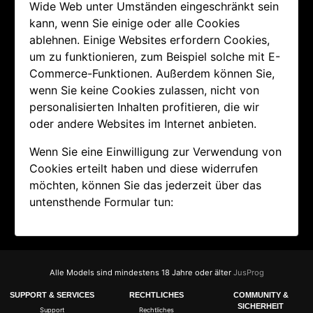
Wide Web unter Umständen eingeschränkt sein
kann, wenn Sie einige oder alle Cookies
ablehnen. Einige Websites erfordern Cookies,
um zu funktionieren, zum Beispiel solche mit E-
Commerce-Funktionen. Außerdem können Sie,
wenn Sie keine Cookies zulassen, nicht von
personalisierten Inhalten profitieren, die wir
oder andere Websites im Internet anbieten.
Wenn Sie eine Einwilligung zur Verwendung von
Cookies erteilt haben und diese widerrufen
möchten, können Sie das jederzeit über das
untensthende Formular tun:
Alle Models sind mindestens 18 Jahre oder älter
JusProg
SUPPORT & SERVICES
RECHTLICHES
COMMUNITY &
SICHERHEIT
Support
Rechtliches