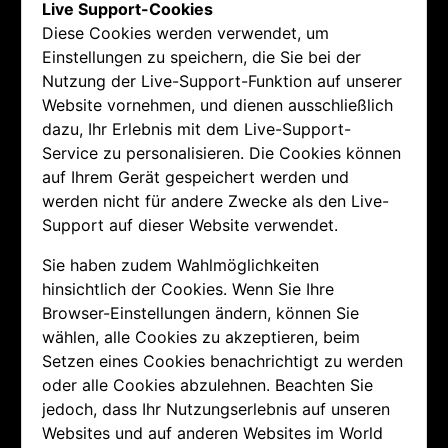
Live Support-Cookies
Diese Cookies werden verwendet, um
Einstellungen zu speichern, die Sie bei der
Nutzung der Live-Support-Funktion auf unserer
Website vornehmen, und dienen ausschließlich
dazu, Ihr Erlebnis mit dem Live-Support-
Service zu personalisieren. Die Cookies können
auf Ihrem Gerät gespeichert werden und
werden nicht für andere Zwecke als den Live-
Support auf dieser Website verwendet.
Sie haben zudem Wahlmöglichkeiten
hinsichtlich der Cookies. Wenn Sie Ihre
Browser-Einstellungen ändern, können Sie
wählen, alle Cookies zu akzeptieren, beim
Setzen eines Cookies benachrichtigt zu werden
oder alle Cookies abzulehnen. Beachten Sie
jedoch, dass Ihr Nutzungserlebnis auf unseren
Websites und auf anderen Websites im World