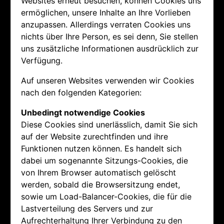
Websites erneut besuchen, können Cookies uns
ermöglichen, unsere Inhalte an Ihre Vorlieben
anzupassen. Allerdings verraten Cookies uns
nichts über Ihre Person, es sei denn, Sie stellen
uns zusätzliche Informationen ausdrücklich zur
Verfügung.
Auf unseren Websites verwenden wir Cookies
nach den folgenden Kategorien:
Unbedingt notwendige Cookies
Diese Cookies sind unerlässlich, damit Sie sich
auf der Website zurechtfinden und ihre
Funktionen nutzen können. Es handelt sich
dabei um sogenannte Sitzungs-Cookies, die
von Ihrem Browser automatisch gelöscht
werden, sobald die Browsersitzung endet,
sowie um Load-Balancer-Cookies, die für die
Lastverteilung des Servers und zur
Aufrechterhaltung Ihrer Verbindung zu den