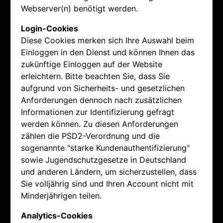
Webserver(n) benötigt werden.
Login-Cookies
Diese Cookies merken sich Ihre Auswahl beim
Einloggen in den Dienst und können Ihnen das
zukünftige Einloggen auf der Website
erleichtern. Bitte beachten Sie, dass Sie
aufgrund von Sicherheits- und gesetzlichen
Anforderungen dennoch nach zusätzlichen
Informationen zur Identifizierung gefragt
werden können. Zu diesen Anforderungen
zählen die PSD2-Verordnung und die
sogenannte "starke Kundenauthentifizierung"
sowie Jugendschutzgesetze in Deutschland
und anderen Ländern, um sicherzustellen, dass
Sie volljährig sind und Ihren Account nicht mit
Minderjährigen teilen.
Analytics-Cookies